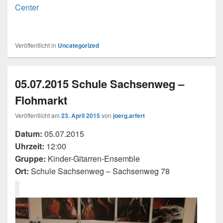
Center
Veröffentlicht in
Uncategorized
05.07.2015 Schule Sachsenweg –
Flohmarkt
Veröffentlicht am
23. April 2015
von
joerg.arfert
Datum:
05.07.2015
Uhrzeit:
12:00
Gruppe:
Kinder-Gitarren-Ensemble
Ort:
Schule Sachsenweg – Sachsenweg 78