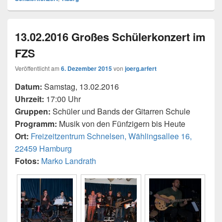
13.02.2016 Großes Schülerkonzert im
FZS
Veröffentlicht am
6. Dezember 2015
von
joerg.arfert
Datum:
Samstag, 13.02.2016
Uhrzeit:
17:00 Uhr
Gruppen:
Schüler und Bands der Gitarren Schule
Programm:
Musik von den Fünfzigern bis Heute
Ort:
Freizeitzentrum Schnelsen, Wählingsallee 16,
22459 Hamburg
Fotos:
Marko Landrath