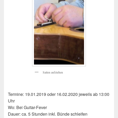
Saiten aufziehen
Termine: 19.01.2019 oder 16.02.2020 jeweils ab 13:00
Uhr
Wo: Bei Guitar-Fever
Dauer: ca. 5 Stunden inkl. Bünde schleifen