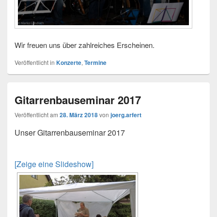
Wir freuen uns über zahlreiches Erscheinen.
Veröffentlicht in
Konzerte
,
Termine
Gitarrenbauseminar 2017
Veröffentlicht am
28. März 2018
von
joerg.arfert
Unser Gitarrenbauseminar 2017
[Zeige eine Slideshow]