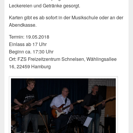
Leckereien und Getränke gesorgt.
Karten gibt es ab sofort in der Musikschule oder an der
Abendkasse.
Termin: 19.05.2018
Einlass ab 17 Uhr
Beginn ca. 17:30 Uhr
Ort:
FZS Freizeitzent
rum Schnelsen, Wählingsalle
e
16, 22459 Hamburg