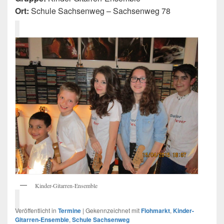
Ort:
Schule Sachsenweg – Sachsenweg 78
Kinder-Gitarren-Ensemble
Veröffentlicht in
Termine
|
Gekennzeichnet mit
Flohmarkt
,
Kinder-
Gitarren-Ensemble
,
Schule Sachsenweg